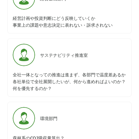
経営計画や投資判断にどう反映していくか
事業上の課題や意志決定に表れない・訴求されない
サステナビリティ推進室
全社一体となっての推進は進まず、各部門で温度差あるか
各社単位で全社展開したいが、何から進めればよいのか？
何を優先するのか？
環境部門
森林系のCO2吸収量算出？