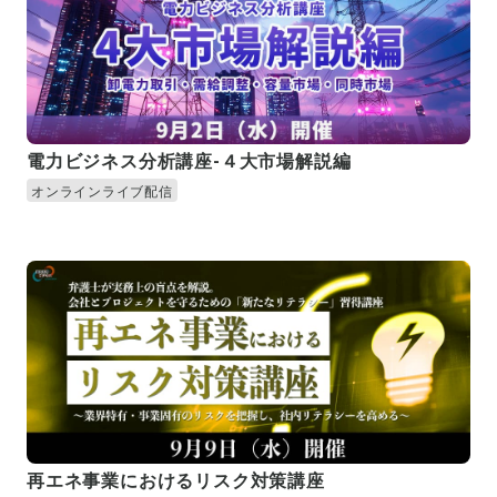
電力ビジネス分析講座-４大市場解説編
オンラインライブ配信
再エネ事業におけるリスク対策講座