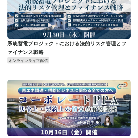
系統蓄電プロジェクトにおける法的リスク管理とフ
ァイナンス戦略
オンラインライブ配信