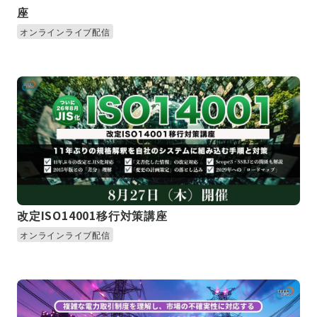
座
オンラインライブ配信
改定ISO14001移行対策講座
オンラインライブ配信