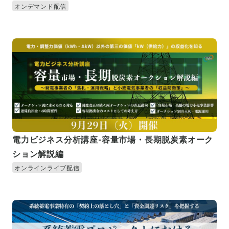
オンデマンド配信
電力ビジネス分析講座-容量市場・長期脱炭素オーク
ション解説編
オンラインライブ配信