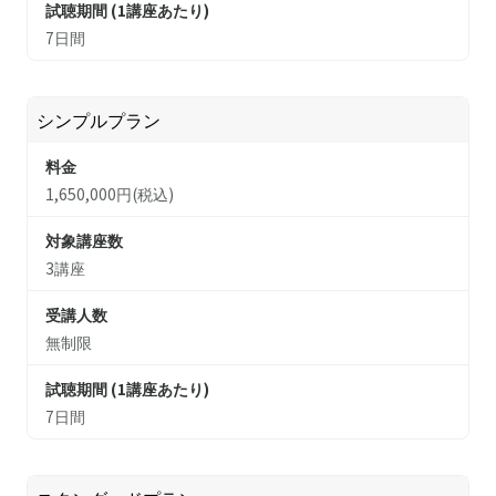
試聴期間 (1講座あたり)
7日間
シンプルプラン
料金
1,650,000円(税込)
対象講座数
3講座
受講人数
無制限
試聴期間 (1講座あたり)
7日間