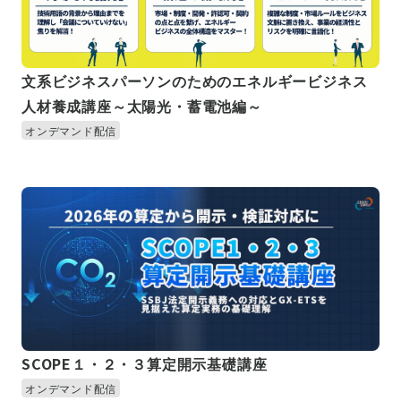
文系ビジネスパーソンのためのエネルギービジネス
人材養成講座～太陽光・蓄電池編～
オンデマンド配信
SCOPE１・２・３算定開示基礎講座
オンデマンド配信