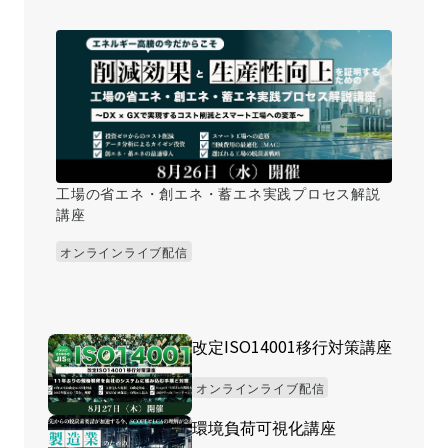
工場の省エネ・創エネ・蓄エネ実践プロセス解説
講座
オンラインライブ配信
改定ISO14001移行対策講座
オンラインライブ配信
環境負荷可視化講座