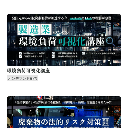
環境負荷可視化講座
オンデマンド配信