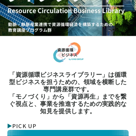
「資源循環ビジネスライブラリー」は循環
型ビジネスを担うための、領域を横断した
専門講座群です。
「モノづくり」から「資源再生」までを繋
ぐ視点と、事業を推進するための実践的な
知見を提供します。
PICK UP