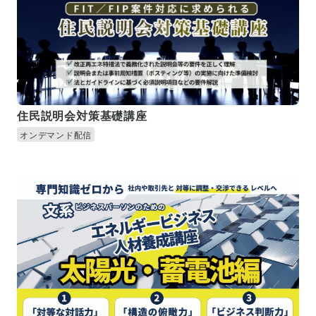
住民説明会対策基礎講座
オンデマンド配信