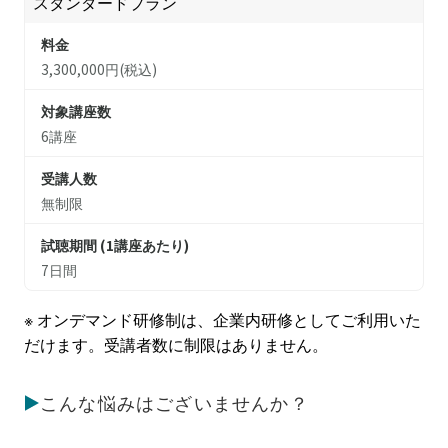
スタンダードプラン
料金
3,300,000円(税込)
対象講座数
6講座
受講人数
無制限
試聴期間 (1講座あたり)
7日間
※ オンデマンド研修制は、企業内研修としてご利用いた
だけます。受講者数に制限はありません。
こんな悩みはございませんか？