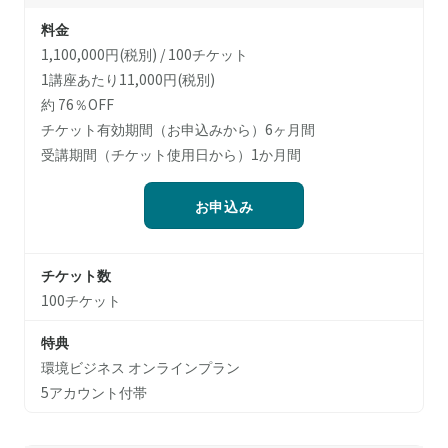
料金
1,100,000円(税別) / 100チケット
1講座あたり11,000円(税別)
約 76％OFF
チケット有効期間（お申込みから）6ヶ月間
受講期間（チケット使用日から）1か月間
お申込み
チケット数
100チケット
特典
環境ビジネス オンラインプラン
5アカウント付帯