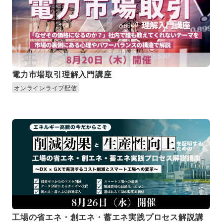
電力市場取引理解入門講座
オンラインライブ配信
工場の省エネ・創エネ・蓄エネ実践プロセス解説講