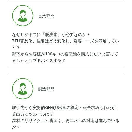
営業部門
なぜビジネスに「脱炭素」が必要なのか？
ZEH普及化、住宅はどう変化し、顧客ニーズを満足してい
く？
部下からお客様が100キロの蓄電池を購入したいと言って
ましたとラブドバイスする？
製造部門
取引先から突発的GHG排出量の算定・報告求められたが、
算出方法やルールは？
鉄材のリサイクルや省エネ、再エネへの対応は進んでいる
か？