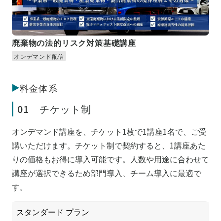
廃棄物の法的リスク対策基礎講座
オンデマンド配信
料金体系
01 チケット制
オンデマンド講座を、チケット1枚で1講座1名で、ご受
講いただけます。チケット制で契約すると、1講座あた
りの価格もお得に導入可能です。人数や用途に合わせて
講座が選択できるため部門導入、チーム導入に最適で
す。
スタンダード プラン