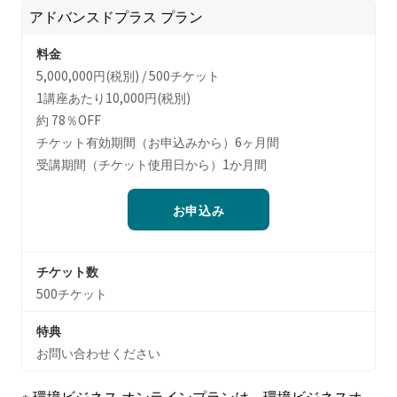
アドバンスドプラス プラン
料金
5,000,000円(税別) / 500チケット
1講座あたり10,000円(税別)
約 78％OFF
チケット有効期間（お申込みから）6ヶ月間
受講期間（チケット使用日から）1か月間
お申込み
チケット数
500チケット
特典
お問い合わせください
※ 環境ビジネス オンラインプランは、環境ビジネスオ