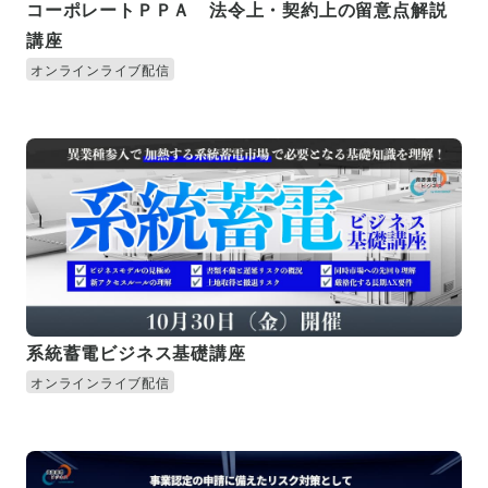
コーポレートＰＰＡ 法令上・契約上の留意点解説
講座
オンラインライブ配信
系統蓄電ビジネス基礎講座
オンラインライブ配信