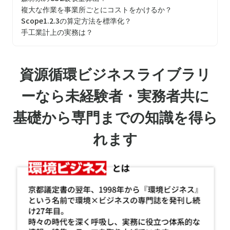
複大な作業を事業所ごとにコストをかけるか？
Scope1.2.3の算定方法を標準化？
手工業計上の実務は？
資源循環ビジネスライブラリ
ーなら未経験者・実務者共に
基礎から専門までの知識を得ら
れます