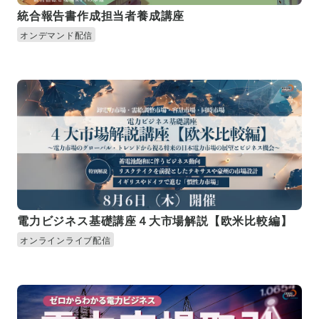
統合報告書作成担当者養成講座
オンデマンド配信
電力ビジネス基礎講座４大市場解説【欧米比較編】
オンラインライブ配信