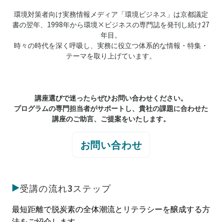
環境対策者向け実務情報メディア「環境ビジネス」は京都議定
書の翌年、1998年から環境×ビジネスの専門誌を発刊し続け27
年目。
時々の時代を深く呼吸し、実務に役立つ体系的な情報・特集・
テーマを取り上げています。
講座選びで迷ったらぜひお問い合わせください。
プログラムの専門担当者がサポートし、貴社の課題に合わせた
講座のご助言、ご提案をいたします。
お問い合わせ
受講の流れ3ステップ
最短距離で脱炭素の全体潮流とリテラシーを醸成する方
法をご紹介します。