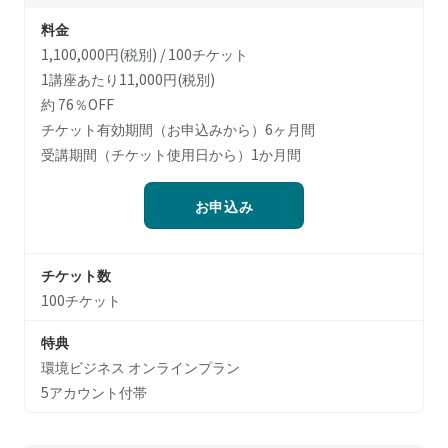
料金
1,100,000円(税別) / 100チケット
1講座あたり11,000円(税別)
約 76％OFF
チケット有効期間（お申込みから）6ヶ月間
受講期間（チケット使用日から）1か月間
お申込み
チケット数
100チケット
特典
環境ビジネス オンラインプラン
5アカウント付帯