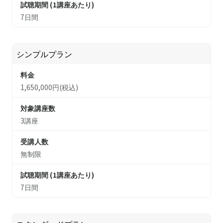
試聴期間 (1講座あたり)
7日間
シンプルプラン
料金
1,650,000円(税込)
対象講座数
3講座
受講人数
無制限
試聴期間 (1講座あたり)
7日間