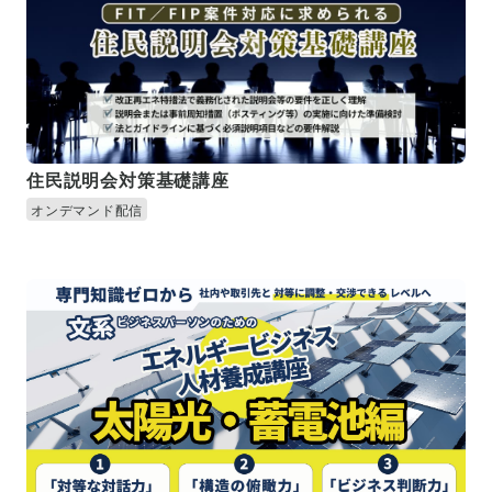
住民説明会対策基礎講座
オンデマンド配信