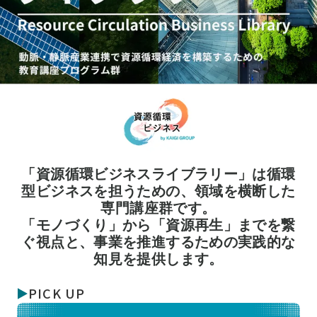
「資源循環ビジネスライブラリー」は循環
型ビジネスを担うための、領域を横断した
専門講座群です。
「モノづくり」から「資源再生」までを繋
ぐ視点と、事業を推進するための実践的な
知見を提供します。
PICK UP