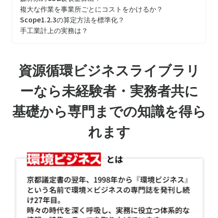
複大な作業を事業所ごとにコストをかけるか？
Scope1.2.3の算定方法を標準化？
手工業計上の実務は？
資源循環ビジネスライブラリ
ーなら未経験者・実務者共に
基礎から専門までの知識を得ら
れます