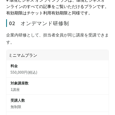
ンラインのすべての記事をご覧いただけるプランです。
有効期限はチケット利用有効期限と同様です。
02 オンデマンド研修制
企業内研修として、担当者全員が同じ講座を受講できま
す。
ミニマムプラン
料金
550,000円(税込)
対象講座数
1講座
受講人数
無制限