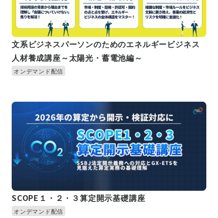
文系ビジネスパーソンのためのエネルギービジネス
人材養成講座～太陽光・蓄電池編～
オンデマンド配信
SCOPE１・２・３算定開示基礎講座
オンデマンド配信