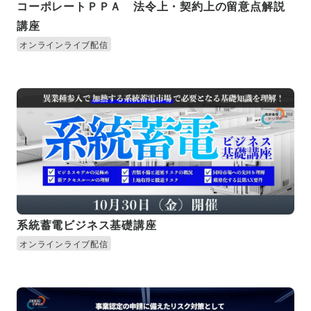
コーポレートＰＰＡ 法令上・契約上の留意点解説
講座
オンラインライブ配信
系統蓄電ビジネス基礎講座
オンラインライブ配信