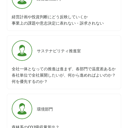
経営計画や投資判断にどう反映していくか
事業上の課題や意志決定に表れない・訴求されない
サステナビリティ推進室
全社一体となっての推進は進まず、各部門で温度差あるか
各社単位で全社展開したいが、何から進めればよいのか？
何を優先するのか？
環境部門
森林系のCO2吸収量算出？