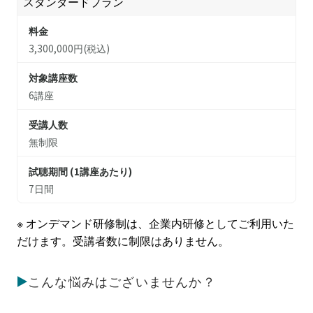
スタンダードプラン
料金
3,300,000円(税込)
対象講座数
6講座
受講人数
無制限
試聴期間 (1講座あたり)
7日間
※ オンデマンド研修制は、企業内研修としてご利用いた
だけます。受講者数に制限はありません。
こんな悩みはございませんか？