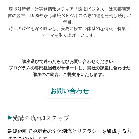
環境対策者向け実務情報メディア「環境ビジネス」は京都議定
書の翌年、1998年から環境×ビジネスの専門誌を発刊し続け27
年目。
時々の時代を深く呼吸し、実務に役立つ体系的な情報・特集・
テーマを取り上げています。
講座選びで迷ったらぜひお問い合わせください。
プログラムの専門担当者がサポートし、貴社の課題に合わせた
講座のご助言、ご提案をいたします。
お問い合わせ
受講の流れ3ステップ
最短距離で脱炭素の全体潮流とリテラシーを醸成する方
法をご紹介します。