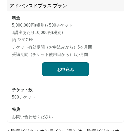
アドバンスドプラス プラン
料金
5,000,000円(税別) / 500チケット
1講座あたり10,000円(税別)
約 78％OFF
チケット有効期間（お申込みから）6ヶ月間
受講期間（チケット使用日から）1か月間
お申込み
チケット数
500チケット
特典
お問い合わせください
※ 環境ビジネス オンラインプランは、環境ビジネスオ