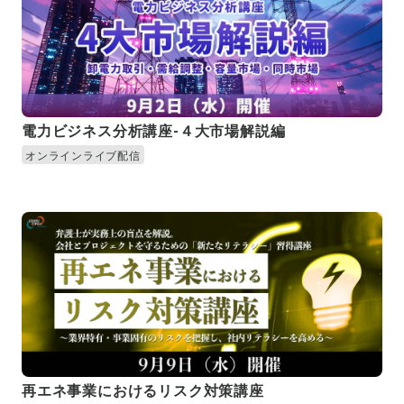
電力ビジネス分析講座-４大市場解説編
オンラインライブ配信
再エネ事業におけるリスク対策講座