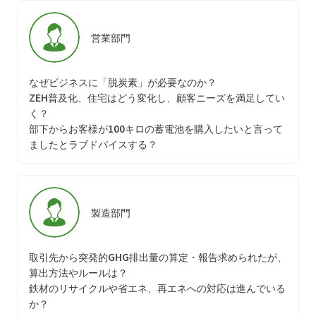
営業部門
なぜビジネスに「脱炭素」が必要なのか？
ZEH普及化、住宅はどう変化し、顧客ニーズを満足してい
く？
部下からお客様が100キロの蓄電池を購入したいと言って
ましたとラブドバイスする？
製造部門
取引先から突発的GHG排出量の算定・報告求められたが、
算出方法やルールは？
鉄材のリサイクルや省エネ、再エネへの対応は進んでいる
か？