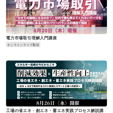
電力市場取引理解入門講座
オンラインライブ配信
工場の省エネ・創エネ・蓄エネ実践プロセス解説講