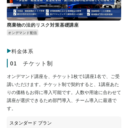
廃棄物の法的リスク対策基礎講座
オンデマンド配信
料金体系
01 チケット制
オンデマンド講座を、チケット1枚で1講座1名で、ご受
講いただけます。チケット制で契約すると、1講座あた
りの価格もお得に導入可能です。人数や用途に合わせて
講座が選択できるため部門導入、チーム導入に最適で
す。
スタンダード プラン