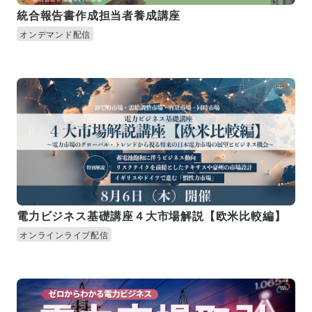
統合報告書作成担当者養成講座
オンデマンド配信
電力ビジネス基礎講座４大市場解説【欧米比較編】
オンラインライブ配信