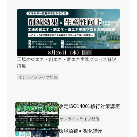
工場の省エネ・創エネ・蓄エネ実践プロセス解説
講座
オンラインライブ配信
改定ISO14001移行対策講座
オンラインライブ配信
環境負荷可視化講座