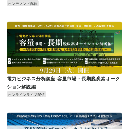
オンデマンド配信
電力ビジネス分析講座-容量市場・長期脱炭素オーク
ション解説編
オンラインライブ配信