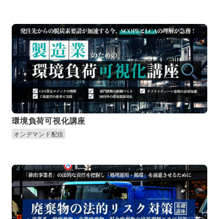
環境負荷可視化講座
オンデマンド配信