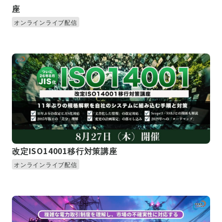
座
オンラインライブ配信
改定ISO14001移行対策講座
オンラインライブ配信