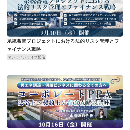
系統蓄電プロジェクトにおける法的リスク管理とフ
ァイナンス戦略
オンラインライブ配信